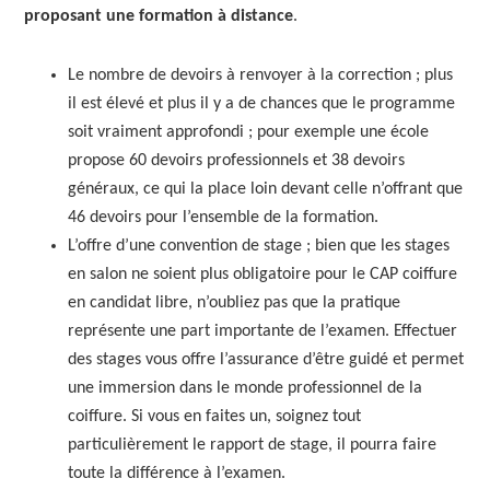
proposant une formation à distance
.
Le nombre de devoirs à renvoyer à la correction ; plus
il est élevé et plus il y a de chances que le programme
soit vraiment approfondi ; pour exemple une école
propose 60 devoirs professionnels et 38 devoirs
généraux, ce qui la place loin devant celle n’offrant que
46 devoirs pour l’ensemble de la formation.
L’offre d’une convention de stage ; bien que les stages
en salon ne soient plus obligatoire pour le CAP coiffure
en candidat libre, n’oubliez pas que la pratique
représente une part importante de l’examen. Effectuer
des stages vous offre l’assurance d’être guidé et permet
une immersion dans le monde professionnel de la
coiffure. Si vous en faites un, soignez tout
particulièrement le rapport de stage, il pourra faire
toute la différence à l’examen.