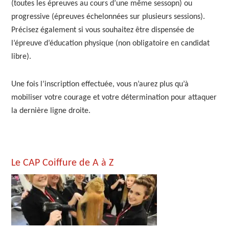
(toutes les épreuves au cours d’une même sessopn) ou
progressive (épreuves échelonnées sur plusieurs sessions).
Précisez également si vous souhaitez être dispensée de
l’épreuve d’éducation physique (non obligatoire en candidat
libre).
Une fois l’inscription effectuée, vous n’aurez plus qu’à
mobiliser votre courage et votre détermination pour attaquer
la dernière ligne droite.
Primary
Le CAP Coiffure de A à Z
Sidebar