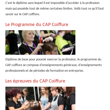
C'est le diplôme sans lequel il est impossible d'accéder à la profession
mais qui possède tout de même certaines limites. Voilà tout ce qu'il faut
savoir sur le CAP coiffure.
Le Programme du CAP Coiffure
Diplôme de base pour pouvoir exercer la profession, le programme du
CAP coiffure se compose d'enseignements généraux, d'enseignements
professionnels et de périodes de formation en entreprise.
Les épreuves du CAP Coiffure