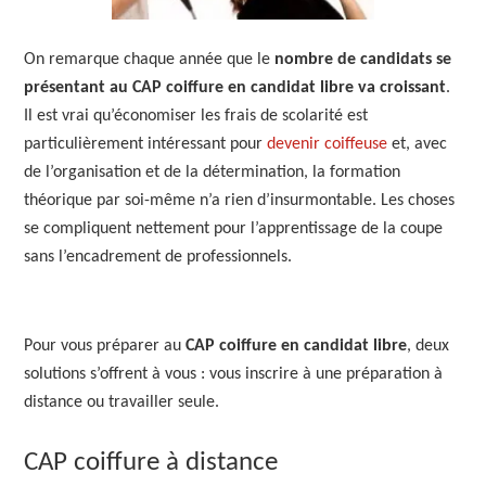
On remarque chaque année que le
nombre de candidats se
présentant au CAP coiffure en candidat libre va croissant
.
Il est vrai qu’économiser les frais de scolarité est
particulièrement intéressant pour
devenir coiffeuse
et, avec
de l’organisation et de la détermination, la formation
théorique par soi-même n’a rien d’insurmontable. Les choses
se compliquent nettement pour l’apprentissage de la coupe
sans l’encadrement de professionnels.
Pour vous préparer au
CAP coiffure en candidat libre
, deux
solutions s’offrent à vous : vous inscrire à une préparation à
distance ou travailler seule.
CAP coiffure à distance