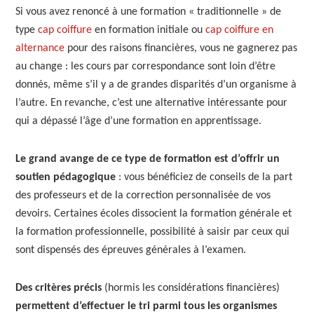
Si vous avez renoncé à une formation « traditionnelle » de
type
cap coiffure
en formation initiale ou
cap coiffure en
alternance
pour des raisons financières, vous ne gagnerez pas
au change : les cours par correspondance sont loin d’être
donnés, même s’il y a de grandes disparités d’un organisme à
l’autre. En revanche, c’est une alternative intéressante pour
qui a dépassé l’âge d’une formation en apprentissage.
Le grand avange de ce type de formation est d’offrir un
soutien pédagogique
: vous bénéficiez de conseils de la part
des professeurs et de la correction personnalisée de vos
devoirs. Certaines écoles dissocient la formation générale et
la formation professionnelle, possibilité à saisir par ceux qui
sont dispensés des épreuves générales à l’examen.
Des critères précis
(hormis les considérations financières)
permettent d’effectuer le tri parmi tous les organismes