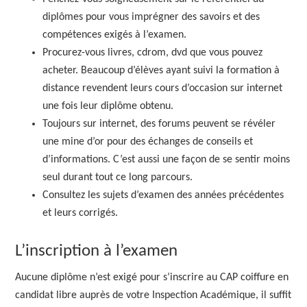
diplômes pour vous imprégner des savoirs et des
compétences exigés à l’examen.
Procurez-vous livres, cdrom, dvd que vous pouvez
acheter. Beaucoup d’élèves ayant suivi la formation à
distance revendent leurs cours d’occasion sur internet
une fois leur diplôme obtenu.
Toujours sur internet, des forums peuvent se révéler
une mine d’or pour des échanges de conseils et
d’informations. C’est aussi une façon de se sentir moins
seul durant tout ce long parcours.
Consultez les sujets d’examen des années précédentes
et leurs corrigés.
L’inscription à l’examen
Aucune diplôme n’est exigé pour s’inscrire au CAP coiffure en
candidat libre auprès de votre Inspection Académique, il suffit