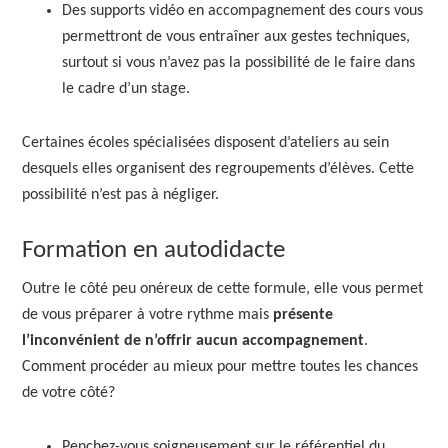
Des supports vidéo en accompagnement des cours vous
permettront de vous entraîner aux gestes techniques,
surtout si vous n’avez pas la possibilité de le faire dans
le cadre d’un stage.
Certaines écoles spécialisées disposent d’ateliers au sein
desquels elles organisent des regroupements d’élèves. Cette
possibilité n’est pas à négliger.
Formation en autodidacte
Outre le côté peu onéreux de cette formule, elle vous permet
de vous préparer à votre rythme mais
présente
l’inconvénient de n’offrir aucun accompagnement
.
Comment procéder au mieux pour mettre toutes les chances
de votre côté?
Penchez-vous soigneusement sur le référentiel du