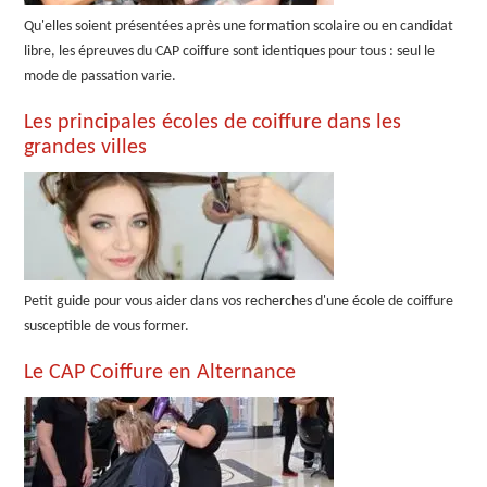
Qu'elles soient présentées après une formation scolaire ou en candidat
libre, les épreuves du CAP coiffure sont identiques pour tous : seul le
mode de passation varie.
Les principales écoles de coiffure dans les
grandes villes
Petit guide pour vous aider dans vos recherches d'une école de coiffure
susceptible de vous former.
Le CAP Coiffure en Alternance