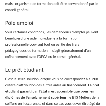
mais l’organisme de formation doit être conventionné par le
conseil général.
Pôle emploi
Sous certaines conditions, Les demandeurs d’emploi peuvent
bénéficierd’une aide individuelle à la formation
professionnelle couvrant tout ou partie des frais
pédagogiques de formation. Il s’agit généralement d’un
cofinancement avec l’OPCA ou le conseil général.
Le prêt étudiant
C’est la seule solution lorsque vous ne correspondez à aucun
critère d’attribution des autres aides au financement.
Le prêt
étudiant garanti par l’Etat n’est accessible que pour les
diplômes de l’enseignement supérieur
, le BTS Métiers de la
coiffure en l’occurence, et dans ce cas vous devez être âgé de