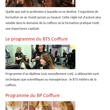
Quelle que soit la profession à laquelle on se destine, l'organisme de
formation ne se choisit jamais au hasard. Cette règle est d'autant plus
valable dans le domaine de la coiffure où la formation pratique revêt
une importance capitale.
Le programme du BTS Coiffure
Programme d'un diplôme tout nouvellement créé, à débouchés tant
techniques que scientifiques ou managériaux : le BTS métiers de la
coiffure.
Programme du BP Coiffure