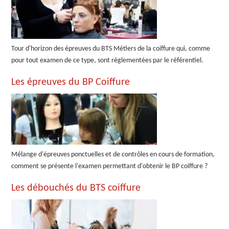
Tour d'horizon des épreuves du BTS Métiers de la coiffure qui, comme
pour tout examen de ce type, sont réglementées par le référentiel.
Les épreuves du BP Coiffure
Mélange d'épreuves ponctuelles et de contrôles en cours de formation,
comment se présente l'examen permettant d'obtenir le BP coiffure ?
Les débouchés du BTS coiffure