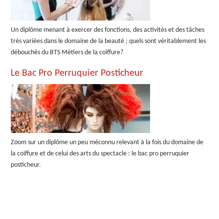
Un diplôme menant à exercer des fonctions, des activités et des tâches
très variées dans le domaine de la beauté ; quels sont véritablement les
débouchés du BTS Métiers de la coiffure?
Le Bac Pro Perruquier Posticheur
Zoom sur un diplôme un peu méconnu relevant à la fois du domaine de
la coiffure et de celui des arts du spectacle : le bac pro perruquier
posticheur.