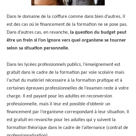
Dans le domaine de la coiffure comme dans bien d’autres, il
est des cas où le financement de la formation ne se pose pas.
Dans d’autres cas, en revanche,
la question du budget peut
être un frein si l’on ignore vers quel organisme se tourner
selon sa situation personnelle
.
Dans les lycées professionnels publics, l’enseignement est
gratuit dans le cadre de la formation par voie scolaire mais
l’achat du matériel nécessaire à la formation pratique et à
certaines épreuves professionnelles de l’examen reste à votre
charge. Il est payant pour les adultes en reconversion
professionnelle, mais il leur est possible d’obtenir un
financement par l’organisme correspondant à leur situation. Il
est gratuit en revanche pour les adultes qui y suivent la
formation théorique dans le cadre de l’alternance (contrat de
professionnalisation).