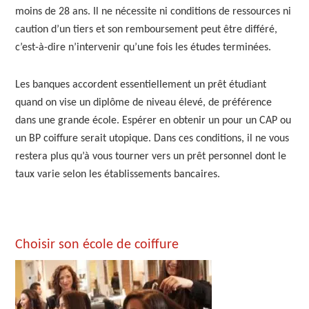
moins de 28 ans. Il ne nécessite ni conditions de ressources ni
caution d’un tiers et son remboursement peut être différé,
c’est-à-dire n’intervenir qu’une fois les études terminées.
Les banques accordent essentiellement un prêt étudiant
quand on vise un diplôme de niveau élevé, de préférence
dans une grande école. Espérer en obtenir un pour un CAP ou
un BP coiffure serait utopique. Dans ces conditions, il ne vous
restera plus qu’à vous tourner vers un prêt personnel dont le
taux varie selon les établissements bancaires.
Primary
Choisir son école de coiffure
Sidebar