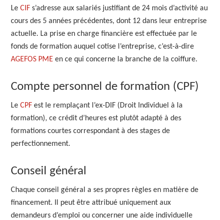
Le
CIF
s’adresse aux salariés justifiant de 24 mois d’activité au
cours des 5 années précédentes, dont 12 dans leur entreprise
actuelle. La prise en charge financière est effectuée par le
fonds de formation auquel cotise l’entreprise, c’est-à-dire
AGEFOS PME
en ce qui concerne la branche de la coiffure.
Compte personnel de formation (CPF)
Le
CPF
est le remplaçant l’ex-DIF (Droit Individuel à la
formation), ce crédit d’heures est plutôt adapté à des
formations courtes correspondant à des stages de
perfectionnement.
Conseil général
Chaque conseil général a ses propres règles en matière de
financement. Il peut être attribué uniquement aux
demandeurs d’emploi ou concerner une aide individuelle