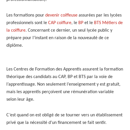
Les formations pour
devenir coiffeuse
assurées par les lycées
professionnels sont le
CAP coiffure
, le
BP
et le
BTS Métiers de
la coiffure
. Concernant ce dernier, un seul lycée public y
prépare pour l’instant en raison de la nouveauté de ce
diplôme.
Les Centres de Formation des Apprentis assurent la formation
théorique des candidats au CAP, BP et BTS par la voie de
l’apprentissage. Non seulement l’enseignement y est gratuit,
mais les apprentis perçoivent une rémunération variable
selon leur âge.
C’est quand on est obligé de se tourner vers un établissement
privé que la nécessité d’un financement se fait sentir.