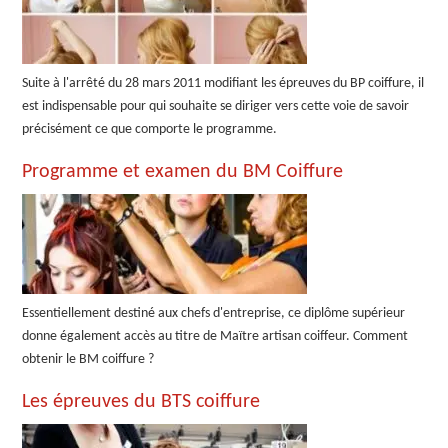
Suite à l'arrêté du 28 mars 2011 modifiant les épreuves du BP coiffure, il
est indispensable pour qui souhaite se diriger vers cette voie de savoir
précisément ce que comporte le programme.
Programme et examen du BM Coiffure
Essentiellement destiné aux chefs d'entreprise, ce diplôme supérieur
donne également accès au titre de Maïtre artisan coiffeur. Comment
obtenir le BM coiffure ?
Les épreuves du BTS coiffure